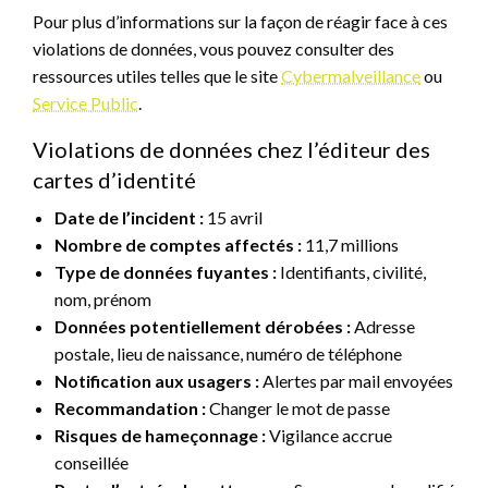
Pour plus d’informations sur la façon de réagir face à ces
violations de données, vous pouvez consulter des
ressources utiles telles que le site
Cybermalveillance
ou
Service Public
.
Violations de données chez l’éditeur des
cartes d’identité
Date de l’incident :
15 avril
Nombre de comptes affectés :
11,7 millions
Type de données fuyantes :
Identifiants, civilité,
nom, prénom
Données potentiellement dérobées :
Adresse
postale, lieu de naissance, numéro de téléphone
Notification aux usagers :
Alertes par mail envoyées
Recommandation :
Changer le mot de passe
Risques de hameçonnage :
Vigilance accrue
conseillée