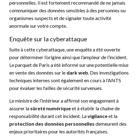
personnelles. Il est fortement recommandé de ne jamais
communiquer des données sensibles à des personnes ou
organismes suspects et de signaler toute activité
anormale sur votre compte.
Enquête sur la cyberattaque
Suite à cette cyberattaque, une enquête a été ouverte
pour déterminer l’origine ainsi que l’ampleur de l’incident.
Le parquet de Paris a été informé sur une potentielle mise
en vente des données sur le
dark web
. Des investigations
techniques internes sont également en cours à l’ANTS
pour évaluer les failles de sécurité survenues.
Le ministre de l’Intérieur a affirmé son engagement à
assurer la
sûreté numérique
et à établir la chaîne de
responsabilité durant cet incident. La
vigilance
et la
protection des données personnelles
demeurent des
enjeux prioritaires pour les autorités françaises.