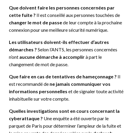
Que doivent faire les personnes concernées par
cette fuite ?
Il est conseillé aux personnes touchées de
changer le mot de passe
de leur compte à la prochaine
connexion pour une meilleure sécurité numérique.
Les utilisateurs doivent-ils effectuer d’autres
démarches ?
Selon l’ANTS, les personnes concernées
n’ont
aucune démarche à accomplir
à part le
changement de mot de passe.
Que faire en cas de tentatives de hameçonnage ?
Il
est recommandé de
ne jamais communiquer vos
informations personnelles
et de signaler toute activité
inhabituelle sur votre compte.
Quelles investigations sont en cours concernant la
cyberattaque ?
Une enquête a été ouverte par le
parquet de Paris pour déterminer l’ampleur de la fuite et