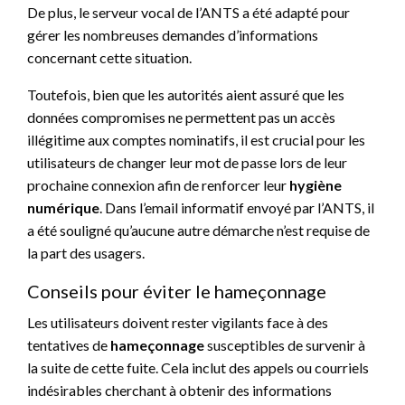
De plus, le serveur vocal de l’ANTS a été adapté pour
gérer les nombreuses demandes d’informations
concernant cette situation.
Toutefois, bien que les autorités aient assuré que les
données compromises ne permettent pas un accès
illégitime aux comptes nominatifs, il est crucial pour les
utilisateurs de changer leur mot de passe lors de leur
prochaine connexion afin de renforcer leur
hygiène
numérique
. Dans l’email informatif envoyé par l’ANTS, il
a été souligné qu’aucune autre démarche n’est requise de
la part des usagers.
Conseils pour éviter le hameçonnage
Les utilisateurs doivent rester vigilants face à des
tentatives de
hameçonnage
susceptibles de survenir à
la suite de cette fuite. Cela inclut des appels ou courriels
indésirables cherchant à obtenir des informations