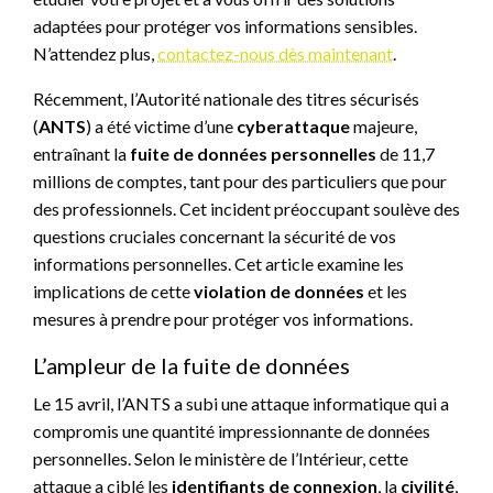
adaptées pour protéger vos informations sensibles.
N’attendez plus,
contactez-nous dès maintenant
.
Récemment, l’Autorité nationale des titres sécurisés
(
ANTS
) a été victime d’une
cyberattaque
majeure,
entraînant la
fuite de données personnelles
de 11,7
millions de comptes, tant pour des particuliers que pour
des professionnels. Cet incident préoccupant soulève des
questions cruciales concernant la sécurité de vos
informations personnelles. Cet article examine les
implications de cette
violation de données
et les
mesures à prendre pour protéger vos informations.
L’ampleur de la fuite de données
Le 15 avril, l’ANTS a subi une attaque informatique qui a
compromis une quantité impressionnante de données
personnelles. Selon le ministère de l’Intérieur, cette
attaque a ciblé les
identifiants de connexion
, la
civilité
,