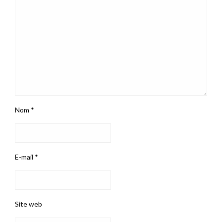
Nom
*
E-mail
*
Site web