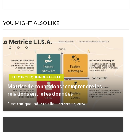
YOU MIGHT ALSO LIKE
ELECTRONIQUE INDUSTRIELLE
Matrice de connexions : comprendre les
relations entre les données
Electronique Industrielle
octobre 25, 2024