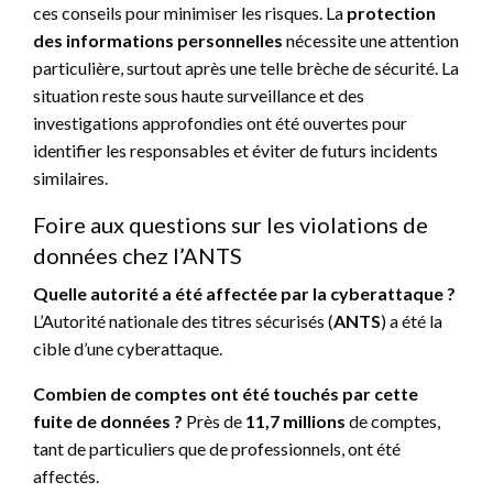
ces conseils pour minimiser les risques. La
protection
des informations personnelles
nécessite une attention
particulière, surtout après une telle brèche de sécurité. La
situation reste sous haute surveillance et des
investigations approfondies ont été ouvertes pour
identifier les responsables et éviter de futurs incidents
similaires.
Foire aux questions sur les violations de
données chez l’ANTS
Quelle autorité a été affectée par la cyberattaque ?
L’Autorité nationale des titres sécurisés (
ANTS
) a été la
cible d’une cyberattaque.
Combien de comptes ont été touchés par cette
fuite de données ?
Près de
11,7 millions
de comptes,
tant de particuliers que de professionnels, ont été
affectés.