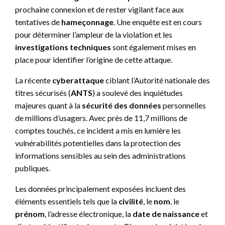
prochaine connexion et de rester vigilant face aux
tentatives de
hameçonnage
. Une enquête est en cours
pour déterminer l’ampleur de la violation et les
investigations techniques
sont également mises en
place pour identifier l’origine de cette attaque.
La récente
cyberattaque
ciblant l’Autorité nationale des
titres sécurisés (
ANTS
) a soulevé des inquiétudes
majeures quant à la
sécurité des données
personnelles
de millions d’usagers. Avec près de 11,7 millions de
comptes touchés, ce incident a mis en lumière les
vulnérabilités potentielles dans la protection des
informations sensibles au sein des administrations
publiques.
Les données principalement exposées incluent des
éléments essentiels tels que la
civilité
, le
nom
, le
prénom
, l’adresse électronique, la
date de naissance
et