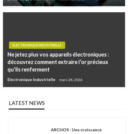
ELECTRONIQUE INDUSTRIELLE
Ne jetez plus vos appareils électroniques :
découvrez comment extraire l’or précieux
qu’ils renferment
Electronique Industrielle
mars 28, 2026
LATEST NEWS
ARCHOS : Une croissance