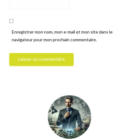
Enregistrer mon nom, mon e-mail et mon site dans le
navigateur pour mon prochain commentaire.