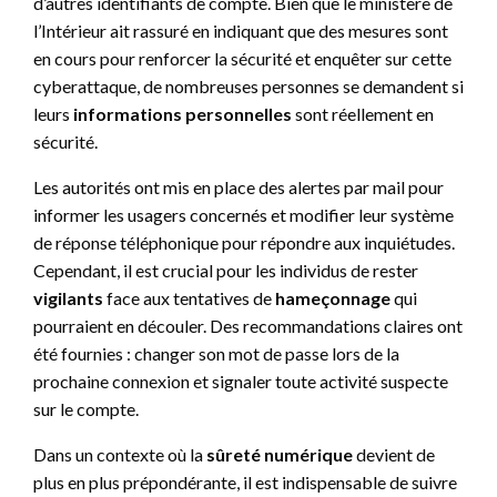
d’autres identifiants de compte. Bien que le ministère de
l’Intérieur ait rassuré en indiquant que des mesures sont
en cours pour renforcer la sécurité et enquêter sur cette
cyberattaque, de nombreuses personnes se demandent si
leurs
informations personnelles
sont réellement en
sécurité.
Les autorités ont mis en place des alertes par mail pour
informer les usagers concernés et modifier leur système
de réponse téléphonique pour répondre aux inquiétudes.
Cependant, il est crucial pour les individus de rester
vigilants
face aux tentatives de
hameçonnage
qui
pourraient en découler. Des recommandations claires ont
été fournies : changer son mot de passe lors de la
prochaine connexion et signaler toute activité suspecte
sur le compte.
Dans un contexte où la
sûreté numérique
devient de
plus en plus prépondérante, il est indispensable de suivre