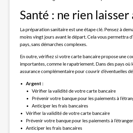
Santé : ne rien laisser
La préparation sanitaire est une étape clé. Pensez à de
moins vingt jours avant le départ. Cela vous permettra d
pays, sans démarches complexes.
En outre, vérifiez si votre carte bancaire propose une co
importantes, comme le rapatriement. Dans des pays où les
assurance complémentaire pour couvrir d’éventuelles d
Argent :
Vérifier la validité de votre carte bancaire
Prévenir votre banque pour les paiements à l’étra
Anticiper les frais bancaires
Vérifier la validité de votre carte bancaire
Prévenir votre banque pour les paiements à l’étrange
Anticiper les frais bancaires