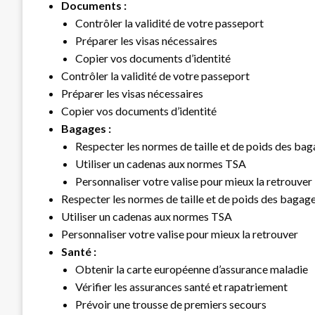
Documents :
Contrôler la validité de votre passeport
Préparer les visas nécessaires
Copier vos documents d’identité
Contrôler la validité de votre passeport
Préparer les visas nécessaires
Copier vos documents d’identité
Bagages :
Respecter les normes de taille et de poids des ba
Utiliser un cadenas aux normes TSA
Personnaliser votre valise pour mieux la retrouver
Respecter les normes de taille et de poids des bagag
Utiliser un cadenas aux normes TSA
Personnaliser votre valise pour mieux la retrouver
Santé :
Obtenir la carte européenne d’assurance maladie
Vérifier les assurances santé et rapatriement
Prévoir une trousse de premiers secours