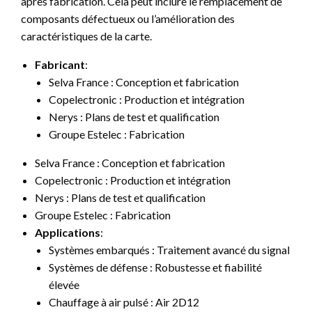
après fabrication. Cela peut inclure le remplacement de
composants défectueux ou l’amélioration des
caractéristiques de la carte.
Fabricant
:
Selva France : Conception et fabrication
Copelectronic : Production et intégration
Nerys : Plans de test et qualification
Groupe Estelec : Fabrication
Selva France : Conception et fabrication
Copelectronic : Production et intégration
Nerys : Plans de test et qualification
Groupe Estelec : Fabrication
Applications
:
Systèmes embarqués : Traitement avancé du signal
Systèmes de défense : Robustesse et fiabilité
élevée
Chauffage à air pulsé : Air 2D12