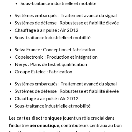
Sous-traitance industrielle et mobilité
Systèmes embarqués : Traitement avancé du signal
Systèmes de défense : Robustesse et fiabilité élevée
Chauffage à air pulsé : Air 2D12
Sous-traitance industrielle et mobilité
Selva France : Conception et fabrication
Copelectronic : Production et intégration
Nerys : Plans de test et qualification
Groupe Estelec : Fabrication
Systèmes embarqués : Traitement avancé du signal
Systèmes de défense : Robustesse et fiabilité élevée
Chauffage à air pulsé : Air 2D12
Sous-traitance industrielle et mobilité
Les
cartes électroniques
jouent un rôle crucial dans
l’industrie
aéronautique
, contributeurs centraux au bon