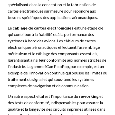
spécialisant dans la conception et la fabrication de
cartes électroniques sur mesure pour répondre aux
besoins spécifiques des applications aéronautiques.
Le
câblage de cartes électroniques
est une étape clé
qui contribue à la fiabilité et à la performance des
systèmes à bord des avions. Les câbleurs de cartes
électroniques aéronautiques effectuent l’assemblage
méticuleux et le câblage des composants essentiels,
garantissant ainsi leur conformité aux normes strictes de
l’industrie. La gamme iCan PicoPop, par exemple, est un
exemple de l’innovation continue qui pousse les limites du
traitement du signal et qui sous-tend les systèmes
complexes de navigation et de communication.
Un autre aspect vital est l’importance du
reworking
et
des tests de conformité, indispensables pour assurer la
qualité et la longévité des circuits imprimés utilisés dans