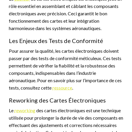
rôle essentiel en assemblant et câblant les composants
électroniques avec précision. Ceci garantit le bon
fonctionnement des cartes et leur intégration
harmonieuse dans les systèmes aéronautiques.
Les Enjeux des Tests de Conformité
Pour assurer la qualité, les cartes électroniques doivent
passer par des tests de conformité méticuleux. Ces tests
permettent de vérifier la fiabilité et la robustesse des
composants, indispensables dans l’industrie
aéronautique. Pour en savoir plus sur l’importance de ces
tests, consultez cette
ressource
.
Reworking des Cartes Électroniques
Le
reworking
des cartes électroniques est une technique
utilisée pour prolonger la durée de vie des composants en
effectuant des ajustements et corrections nécessaires