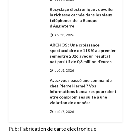
Recyclage électronique : dévoiler
la richesse cachée dans les vieux
téléphones de la Banque
d’Angleterre
août 8, 2026
ARCHOS : Une croissance
spectaculaire de 118 % au premier
semestre 2026 avec un résultat
net positif de 0,8 million d’euros
août 8, 2026
Avez-vous passé une commande
chez Pierre Hermé ? Vos
informations bancaires pourraient
être compromises suite à une
violation de données
août 7, 2026
Pub: Fabrication de carte electronique