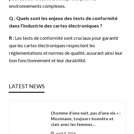
environnements complexes.
Q : Quels sont les enjeux des tests de conformité
dans l’industrie des cartes électroniques ?
R :
Les tests de conformité sont cruciaux pour garantir
que les cartes électroniques respectent les
réglementations et normes de qualité, assurant ainsi leur
bon fonctionnement et leur durabilité.
LATEST NEWS
L’homme d’une nuit, pas d’une vie » :
Mosimann, toujours honnête et
clair avec les femmes…
août 9, 2026