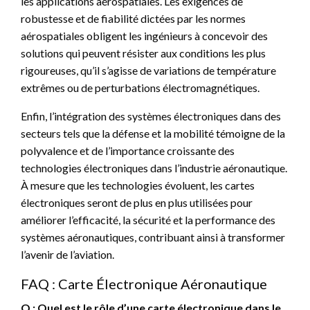
les applications aérospatiales. Les exigences de
robustesse et de fiabilité dictées par les normes
aérospatiales obligent les ingénieurs à concevoir des
solutions qui peuvent résister aux conditions les plus
rigoureuses, qu’il s’agisse de variations de température
extrêmes ou de perturbations électromagnétiques.
Enfin, l’intégration des systèmes électroniques dans des
secteurs tels que la défense et la mobilité témoigne de la
polyvalence et de l’importance croissante des
technologies électroniques dans l’industrie aéronautique.
À mesure que les technologies évoluent, les cartes
électroniques seront de plus en plus utilisées pour
améliorer l’efficacité, la sécurité et la performance des
systèmes aéronautiques, contribuant ainsi à transformer
l’avenir de l’aviation.
FAQ : Carte Électronique Aéronautique
Q : Quel est le rôle d’une carte électronique dans le