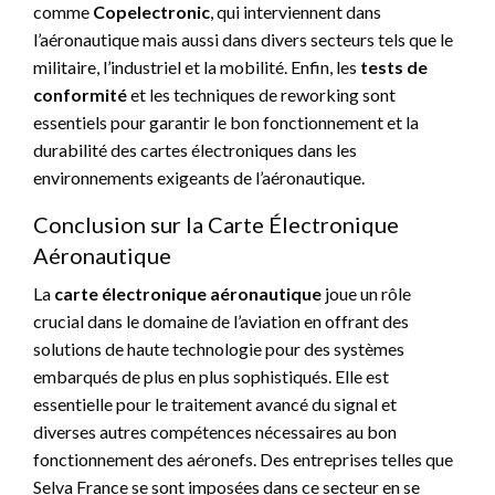
comme
Copelectronic
, qui interviennent dans
l’aéronautique mais aussi dans divers secteurs tels que le
militaire, l’industriel et la mobilité. Enfin, les
tests de
conformité
et les techniques de reworking sont
essentiels pour garantir le bon fonctionnement et la
durabilité des cartes électroniques dans les
environnements exigeants de l’aéronautique.
Conclusion sur la Carte Électronique
Aéronautique
La
carte électronique aéronautique
joue un rôle
crucial dans le domaine de l’aviation en offrant des
solutions de haute technologie pour des systèmes
embarqués de plus en plus sophistiqués. Elle est
essentielle pour le traitement avancé du signal et
diverses autres compétences nécessaires au bon
fonctionnement des aéronefs. Des entreprises telles que
Selva France se sont imposées dans ce secteur en se