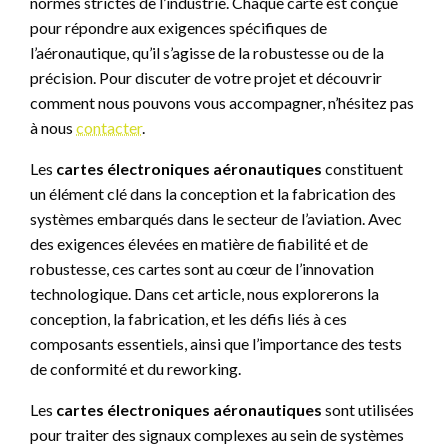
normes strictes de l’industrie. Chaque carte est conçue
pour répondre aux exigences spécifiques de
l’aéronautique, qu’il s’agisse de la robustesse ou de la
précision. Pour discuter de votre projet et découvrir
comment nous pouvons vous accompagner, n’hésitez pas
à nous
contacter
.
Les
cartes électroniques aéronautiques
constituent
un élément clé dans la conception et la fabrication des
systèmes embarqués dans le secteur de l’aviation. Avec
des exigences élevées en matière de fiabilité et de
robustesse, ces cartes sont au cœur de l’innovation
technologique. Dans cet article, nous explorerons la
conception, la fabrication, et les défis liés à ces
composants essentiels, ainsi que l’importance des tests
de conformité et du reworking.
Les
cartes électroniques aéronautiques
sont utilisées
pour traiter des signaux complexes au sein de systèmes