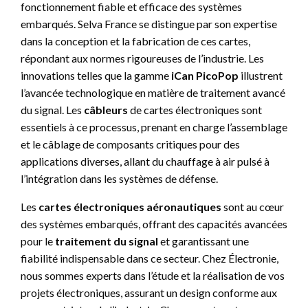
fonctionnement fiable et efficace des systèmes
embarqués. Selva France se distingue par son expertise
dans la conception et la fabrication de ces cartes,
répondant aux normes rigoureuses de l’industrie. Les
innovations telles que la gamme
iCan PicoPop
illustrent
l’avancée technologique en matière de traitement avancé
du signal. Les
câbleurs
de cartes électroniques sont
essentiels à ce processus, prenant en charge l’assemblage
et le câblage de composants critiques pour des
applications diverses, allant du chauffage à air pulsé à
l’intégration dans les systèmes de défense.
Les
cartes électroniques aéronautiques
sont au cœur
des systèmes embarqués, offrant des capacités avancées
pour le
traitement du signal
et garantissant une
fiabilité indispensable dans ce secteur. Chez Électronie,
nous sommes experts dans l’étude et la réalisation de vos
projets électroniques, assurant un design conforme aux