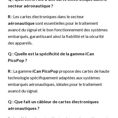
secteur aéronautique ?
R :
Les cartes électroniques dans le secteur
aéronautique
sont essentielles pour le traitement
avancé du signal et le bon fonctionnement des systèmes
embarqués, garantissant ainsi la fiabilité et la sécurité
des appareils.
Q : Quelle est la spécificité de la gamme iCan
PicoPop ?
R :
La gamme
iCan PicoPop
propose des cartes de haute
technologie spécifiquement adaptées aux systèmes
embarqués aéronautiques, idéales pour le traitement
avancé du signal.
Q : Que fait un câbleur de cartes électroniques
aéronautiques ?