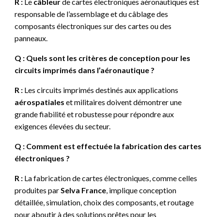
R :
Le
câbleur
de cartes électroniques aéronautiques est
responsable de l’assemblage et du câblage des
composants électroniques sur des cartes ou des
panneaux.
Q : Quels sont les critères de conception pour les
circuits imprimés dans l’aéronautique ?
R :
Les circuits imprimés destinés aux applications
aérospatiales
et militaires doivent démontrer une
grande fiabilité et robustesse pour répondre aux
exigences élevées du secteur.
Q : Comment est effectuée la fabrication des cartes
électroniques ?
R :
La fabrication de cartes électroniques, comme celles
produites par
Selva France
, implique conception
détaillée, simulation, choix des composants, et routage
pour aboutir à des solutions prêtes pour les