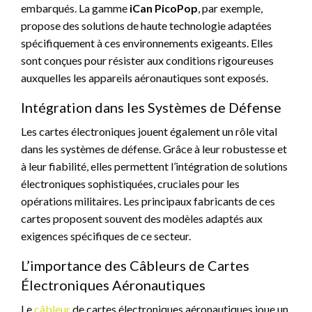
embarqués. La gamme
iCan PicoPop
, par exemple,
propose des solutions de haute technologie adaptées
spécifiquement à ces environnements exigeants. Elles
sont conçues pour résister aux conditions rigoureuses
auxquelles les appareils aéronautiques sont exposés.
Intégration dans les Systèmes de Défense
Les cartes électroniques jouent également un rôle vital
dans les systèmes de défense. Grâce à leur robustesse et
à leur fiabilité, elles permettent l’intégration de solutions
électroniques sophistiquées, cruciales pour les
opérations militaires. Les principaux fabricants de ces
cartes proposent souvent des modèles adaptés aux
exigences spécifiques de ce secteur.
L’importance des Câbleurs de Cartes
Électroniques Aéronautiques
Le
câbleur
de cartes électroniques aéronautiques joue un